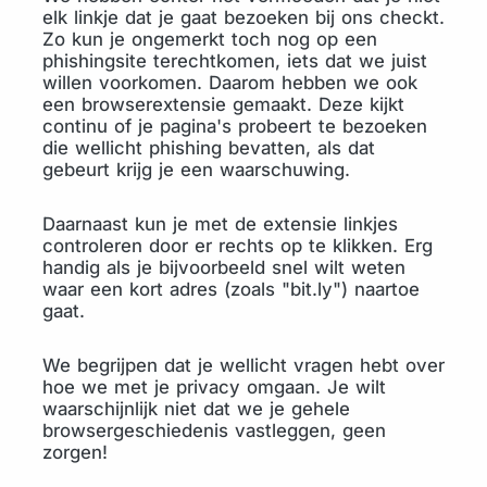
elk linkje dat je gaat bezoeken bij ons checkt.
Zo kun je ongemerkt toch nog op een
phishingsite terechtkomen, iets dat we juist
willen voorkomen. Daarom hebben we ook
een browserextensie gemaakt. Deze kijkt
continu of je pagina's probeert te bezoeken
die wellicht phishing bevatten, als dat
gebeurt krijg je een waarschuwing.
Daarnaast kun je met de extensie linkjes
controleren door er rechts op te klikken. Erg
handig als je bijvoorbeeld snel wilt weten
waar een kort adres (zoals "bit.ly") naartoe
gaat.
We begrijpen dat je wellicht vragen hebt over
hoe we met je privacy omgaan. Je wilt
waarschijnlijk niet dat we je gehele
browsergeschiedenis vastleggen, geen
zorgen!