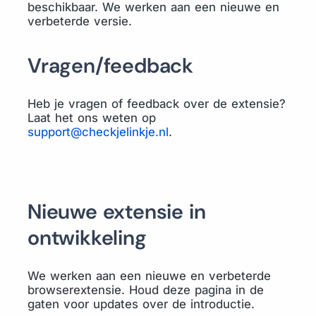
beschikbaar. We werken aan een nieuwe en
verbeterde versie.
Vragen/feedback
Heb je vragen of feedback over de extensie?
Laat het ons weten op
support@checkjelinkje.nl
.
Nieuwe extensie in
ontwikkeling
We werken aan een nieuwe en verbeterde
browserextensie. Houd deze pagina in de
gaten voor updates over de introductie.