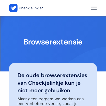
Checkjelinkje®
Browserextensie
De oude browserextensies
van Checkjelinkje kun je
niet meer gebruiken
Maar geen zorgen: we werken aan
een verbeterde versie, zodat je