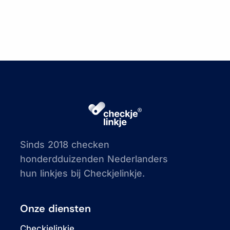
Sinds 2018 checken
honderdduizenden Nederlanders
hun linkjes bij Checkjelinkje.
Onze diensten
Checkjelinkje