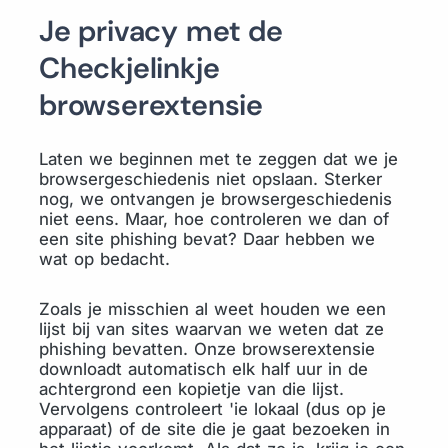
Je privacy met de
Checkjelinkje
browserextensie
Laten we beginnen met te zeggen dat we je
browsergeschiedenis niet opslaan. Sterker
nog, we ontvangen je browsergeschiedenis
niet eens. Maar, hoe controleren we dan of
een site phishing bevat? Daar hebben we
wat op bedacht.
Zoals je misschien al weet houden we een
lijst bij van sites waarvan we weten dat ze
phishing bevatten. Onze browserextensie
downloadt automatisch elk half uur in de
achtergrond een kopietje van die lijst.
Vervolgens controleert 'ie lokaal (dus op je
apparaat) of de site die je gaat bezoeken in