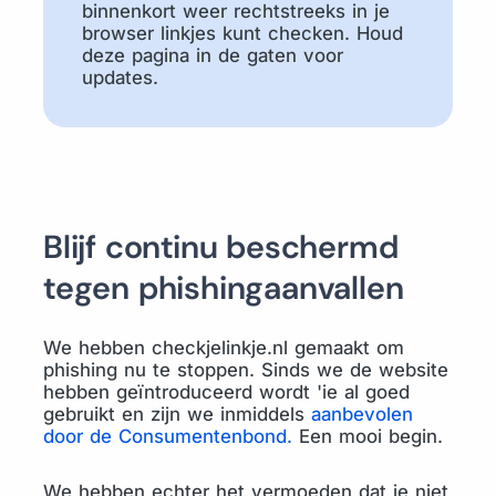
binnenkort weer rechtstreeks in je
browser linkjes kunt checken. Houd
deze pagina in de gaten voor
updates.
Blijf continu beschermd
tegen phishingaanvallen
We hebben checkjelinkje.nl gemaakt om
phishing nu te stoppen. Sinds we de website
hebben geïntroduceerd wordt 'ie al goed
gebruikt en zijn we inmiddels
aanbevolen
door de Consumentenbond.
Een mooi begin.
We hebben echter het vermoeden dat je niet