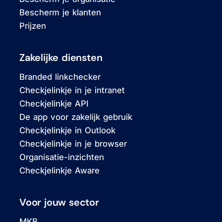
Bescherm je klanten
Prijzen
Zakelijke diensten
Branded linkchecker
Checkjelinkje in je intranet
Checkjelinkje API
De app voor zakelijk gebruik
Checkjelinkje in Outlook
Checkjelinkje in je browser
Organisatie-inzichten
Checkjelinkje Aware
Voor jouw sector
MKB